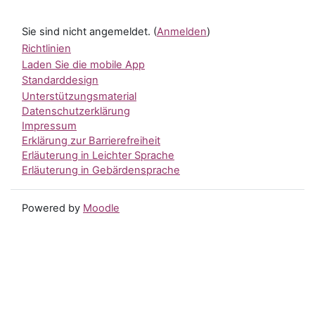
Sie sind nicht angemeldet. (
Anmelden
)
Richtlinien
Laden Sie die mobile App
Standarddesign
Unterstützungsmaterial
Datenschutzerklärung
Impressum
Erklärung zur Barrierefreiheit
Erläuterung in Leichter Sprache
Erläuterung in Gebärdensprache
Powered by
Moodle