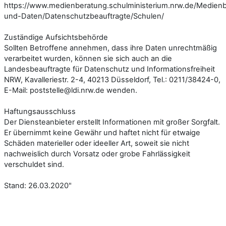
https://www.medienberatung.schulministerium.nrw.de/Medien
und-Daten/Datenschutzbeauftragte/Schulen/
Zuständige Aufsichtsbehörde
Sollten Betroffene annehmen, dass ihre Daten unrechtmäßig
verarbeitet wurden, können sie sich auch an die
Landesbeauftragte für Datenschutz und Informationsfreiheit
NRW, Kavalleriestr. 2-4, 40213 Düsseldorf, Tel.: 0211/38424-0,
E-Mail: poststelle@ldi.nrw.de wenden.
Haftungsausschluss
Der Diensteanbieter erstellt Informationen mit großer Sorgfalt.
Er übernimmt keine Gewähr und haftet nicht für etwaige
Schäden materieller oder ideeller Art, soweit sie nicht
nachweislich durch Vorsatz oder grobe Fahrlässigkeit
verschuldet sind.
Stand: 26.03.2020"