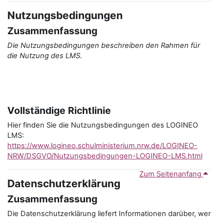
Nutzungsbedingungen
Zusammenfassung
Die Nutzungsbedingungen beschreiben den Rahmen für
die Nutzung des LMS.
Vollständige Richtlinie
Hier finden Sie die Nutzungsbedingungen des LOGINEO
LMS:
https://www.logineo.schulministerium.nrw.de/LOGINEO-
NRW/DSGVO/Nutzungsbedingungen-LOGINEO-LMS.html
Zum Seitenanfang
Datenschutzerklärung
Zusammenfassung
Die Datenschutzerklärung liefert Informationen darüber, wer