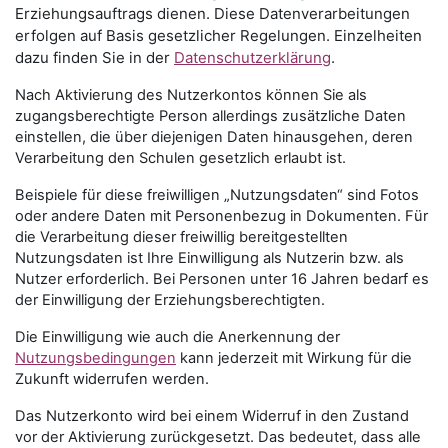
Erziehungsauftrags dienen. Diese Datenverarbeitungen
erfolgen auf Basis gesetzlicher Regelungen. Einzelheiten
dazu finden Sie in der
Datenschutzerklärung
.
Nach Aktivierung des Nutzerkontos können Sie als
zugangsberechtigte Person allerdings zusätzliche Daten
einstellen, die über diejenigen Daten hinausgehen, deren
Verarbeitung den Schulen gesetzlich erlaubt ist.
Beispiele für diese freiwilligen „Nutzungsdaten“ sind Fotos
oder andere Daten mit Personenbezug in Dokumenten. Für
die Verarbeitung dieser freiwillig bereitgestellten
Nutzungsdaten ist Ihre Einwilligung als Nutzerin bzw. als
Nutzer erforderlich. Bei Personen unter 16 Jahren bedarf es
der Einwilligung der Erziehungsberechtigten.
Die Einwilligung wie auch die Anerkennung der
Nutzungsbedingungen
kann jederzeit mit Wirkung für die
Zukunft widerrufen werden.
Das Nutzerkonto wird bei einem Widerruf in den Zustand
vor der Aktivierung zurückgesetzt. Das bedeutet, dass alle