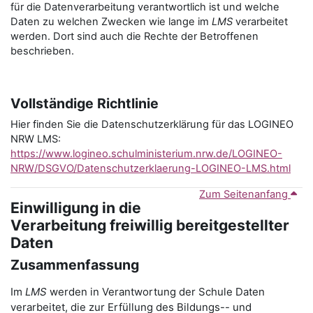
für die Datenverarbeitung verantwortlich ist und welche
Daten zu welchen Zwecken wie lange im
LMS
verarbeitet
werden. Dort sind auch die Rechte der Betroffenen
beschrieben.
Vollständige Richtlinie
Hier finden Sie die Datenschutzerklärung für das LOGINEO
NRW LMS:
https://www.logineo.schulministerium.nrw.de/LOGINEO-
NRW/DSGVO/Datenschutzerklaerung-LOGINEO-LMS.html
Zum Seitenanfang
Einwilligung in die
Verarbeitung freiwillig bereitgestellter
Daten
Zusammenfassung
Im
LMS
werden in Verantwortung der Schule Daten
verarbeitet, die zur Erfüllung des Bildungs-- und