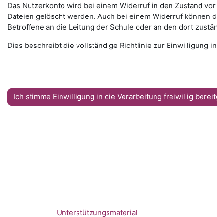
Das Nutzerkonto wird bei einem Widerruf in den Zustand vor
Dateien gelöscht werden. Auch bei einem Widerruf können die
Betroffene an die Leitung der Schule oder an den dort zustän
Dies beschreibt die vollständige Richtlinie zur Einwilligung in
Ich stimme Einwilligung in die Verarbeitung freiwillig bereit
Unterstützungsmaterial