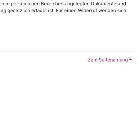
hnen in persönlichen Bereichen abgelegten Dokumente und
g gesetzlich erlaubt ist. Für einen Widerruf wenden sich
Zum Seitenanfang