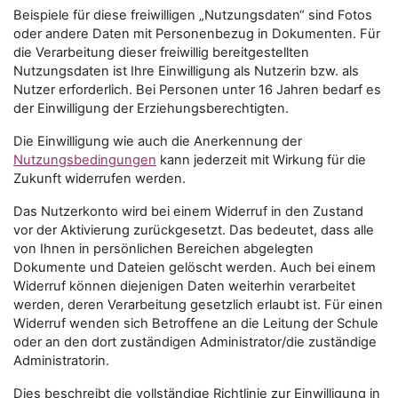
Beispiele für diese freiwilligen „Nutzungsdaten“ sind Fotos
oder andere Daten mit Personenbezug in Dokumenten. Für
die Verarbeitung dieser freiwillig bereitgestellten
Nutzungsdaten ist Ihre Einwilligung als Nutzerin bzw. als
Nutzer erforderlich. Bei Personen unter 16 Jahren bedarf es
der Einwilligung der Erziehungsberechtigten.
Die Einwilligung wie auch die Anerkennung der
Nutzungsbedingungen
kann jederzeit mit Wirkung für die
Zukunft widerrufen werden.
Das Nutzerkonto wird bei einem Widerruf in den Zustand
vor der Aktivierung zurückgesetzt. Das bedeutet, dass alle
von Ihnen in persönlichen Bereichen abgelegten
Dokumente und Dateien gelöscht werden. Auch bei einem
Widerruf können diejenigen Daten weiterhin verarbeitet
werden, deren Verarbeitung gesetzlich erlaubt ist. Für einen
Widerruf wenden sich Betroffene an die Leitung der Schule
oder an den dort zuständigen Administrator/die zuständige
Administratorin.
Dies beschreibt die vollständige Richtlinie zur Einwilligung in