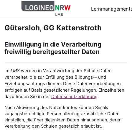
Zum Hauptinhalt
Lernmanagement
Gütersloh, GG Kattenstroth
Einwilligung in die Verarbeitung
freiwillig bereitgestellter Daten
Im
LMS
werden in Verantwortung der Schule Daten
verarbeitet, die zur Erfüllung des Bildungs-- und
Erziehungsauftrags dienen. Diese Datenverarbeitungen
erfolgen auf Basis gesetzlicher Regelungen. Einzelheiten
dazu finden Sie in der
Datenschutzerklärung
.
Nach Aktivierung des Nutzerkontos können Sie als
zugangsberechtigte Person allerdings zusätzliche Daten
einstellen, die über diejenigen Daten hinausgehen, deren
Verarbeitung den Schulen gesetzlich erlaubt ist.